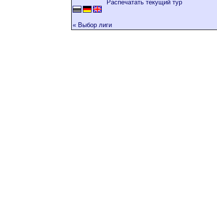
Распечатать текущий тур
« Выбор лиги