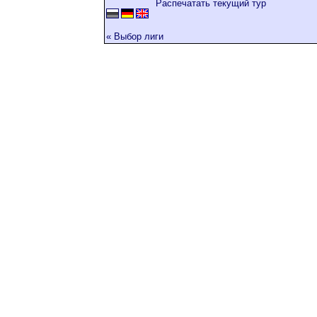
Распечатать текущий тур
« Выбор лиги