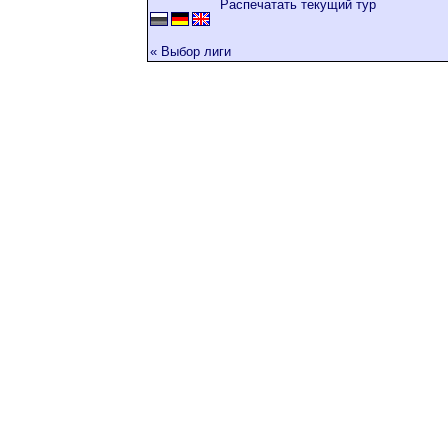
Распечатать текущий тур
« Выбор лиги