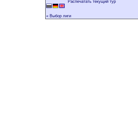
Распечатать текущий тур
« Выбор лиги