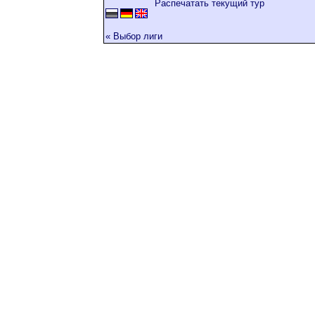
Распечатать текущий тур
« Выбор лиги