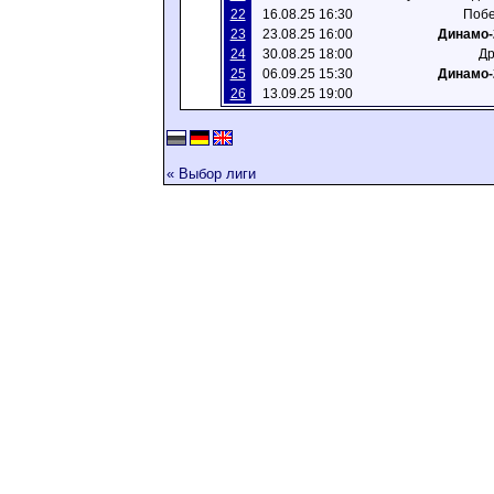
22
16.08.25 16:30
Побе
23
23.08.25 16:00
Динамо-
24
30.08.25 18:00
Др
25
06.09.25 15:30
Динамо-
26
13.09.25 19:00
« Выбор лиги